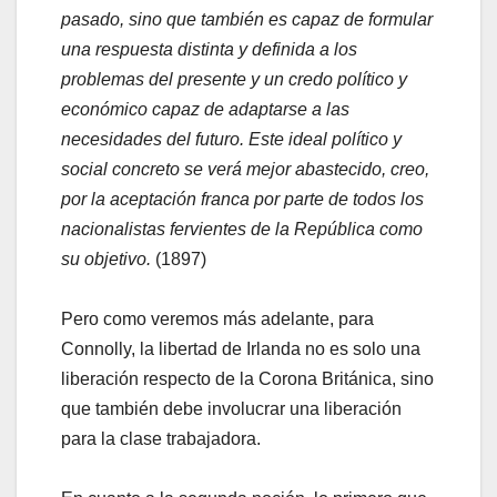
pasado, sino que también es capaz de formular
una respuesta distinta y definida a los
problemas del presente y un credo político y
económico capaz de adaptarse a las
necesidades del futuro. Este ideal político y
social concreto se verá mejor abastecido, creo,
por la aceptación franca por parte de todos los
nacionalistas fervientes de la República como
su objetivo.
(1897)
Pero como veremos más adelante, para
Connolly, la libertad de Irlanda no es solo una
liberación respecto de la Corona Británica, sino
que también debe involucrar una liberación
para la clase trabajadora.