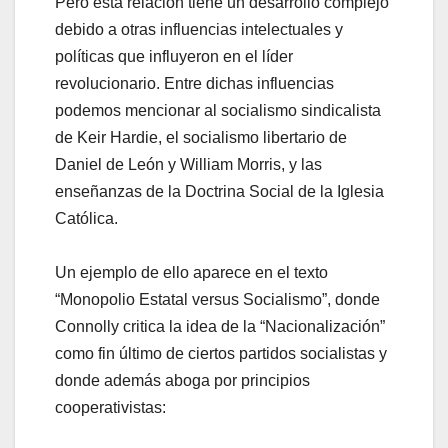
Pero esta relación tiene un desarrollo complejo
debido a otras influencias intelectuales y
políticas que influyeron en el líder
revolucionario. Entre dichas influencias
podemos mencionar al socialismo sindicalista
de Keir Hardie, el socialismo libertario de
Daniel de León y William Morris, y las
enseñanzas de la Doctrina Social de la Iglesia
Católica.
Un ejemplo de ello aparece en el texto
“Monopolio Estatal versus Socialismo”, donde
Connolly critica la idea de la “Nacionalización”
como fin último de ciertos partidos socialistas y
donde además aboga por principios
cooperativistas: