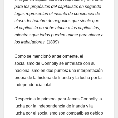
para los propósitos del capitalista; en segundo
lugar, representan el instinto de conciencia de
clase del hombre de negocios que siente que
el capitalista no debe atacar a los capitalistas,
mientras que todos pueden unirse para atacar a
los trabajadores
. (1899)
Como se mencionó anteriormente, el
socialismo de Connolly se entrelaza con su
nacionalismo en dos puntos: una interpretación
propia de la historia de Irlanda y la lucha por la
independencia total.
Respecto a lo primero, para James Connolly la
lucha por la independencia de Irlanda y la
lucha por el socialismo son compatibles debido