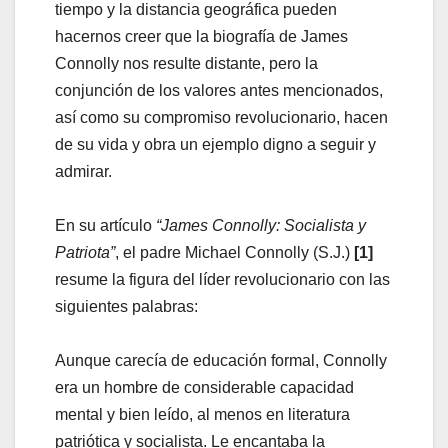
tiempo y la distancia geográfica pueden
hacernos creer que la biografía de James
Connolly nos resulte distante, pero la
conjunción de los valores antes mencionados,
así como su compromiso revolucionario, hacen
de su vida y obra un ejemplo digno a seguir y
admirar.
En su artículo
“James Connolly: Socialista y
Patriota”
, el padre Michael Connolly (S.J.)
[1]
resume la figura del líder revolucionario con las
siguientes palabras:
Aunque carecía de educación formal, Connolly
era un hombre de considerable capacidad
mental y bien leído, al menos en literatura
patriótica y socialista. Le encantaba la