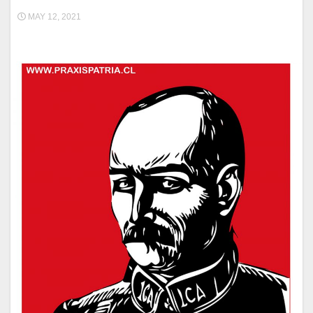
MAY 12, 2021