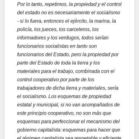
Por lo tanto, repetimos, la propiedad y el control
del estado no es necesariamente el socialismo
- si lo fuera, entonces el ejército, la marina, la
policía, los jueces, los carceleros, los
informadores y los verdugos, todos serían
funcionarios socialistas en tanto son
funcionarios del Estado, pero la propiedad por
parte del Estado de toda la tierra y los
materiales para el trabajo, combinada con el
control cooperativo por parte de los
trabajadores de dicha tierra y materiales, sería
el socialismo. Los esquemas de propiedad
estatal y municipal, si no van acompañados de
este principio cooperativo, no son más que
esquemas para perfeccionar el mecanismo del
gobierno capitalista: esquemas para hacer que
el régimen capitalista sea respetable y eficiente