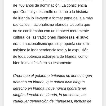
de 700 años de dominación. La consciencia
que Connolly desarrolló en torno a la historia
de Irlanda lo llevaron a formar parte del ala más
radical del nacionalismo irlandés, aquella que
no se conformaba con un renacer meramente
cultural de las tradiciones irlandesas, el suyo
era un nacionalismo que se proponía como fin
máximo la independencia total y la expulsión
de toda potencia extranjera de Irlanda, como
bien lo manifestó en su testamento:
Creer que el gobierno británico no tiene ningún
derecho en Irlanda, que nunca tuvo ningún
derecho en Irlanda y que nunca podrá tener
ningún derecho en Irlanda, la presencia, en
cualquier generación de irlandeses, incluso de