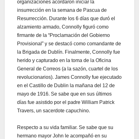
organizaciones acordaron iniciar la
insurrección en la semana de Pascua de
Resurrección. Durante los 6 días que duró el
alzamiento armado, Connolly figuró como
firmante de la “Proclamación del Gobierno
Provisional” y se destacó como comandante de
la Brigada de Dublín. Finalmente, Connolly fue
herido y capturado en la toma de la Oficina
General de Correos (a la sazón, cuartel de los
revolucionarios). James Connolly fue ejecutado
en el Castillo de Dublin la mañana del 12 de
mayo de 1916. Se sabe que en sus últimos
días fue asistido por el padre William Patrick
Travers, un sacerdote capuchino.
Respecto a su vida familiar. Se sabe que su
hermano mayor John le acompañó en su