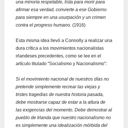
una minoría respetable, lista para morir para
afirmar esa verdad, convierte a ese Gobierno
para siempre en una usurpación y un crimen
contra el progreso humano.
(1916)
Esta misma idea llevó a Connolly a realizar una
dura crítica a los movimientos nacionalistas
irlandeses precedentes, como se lee en el
artículo titulado “Socialismo y Nacionalismo”:
Si el movimiento nacional de nuestros días no
pretende simplemente recrear las viejas y
tristes tragedias de nuestra historia pasada,
debe mostrarse capaz de estar a la altura de
las exigencias del momento. Debe demostrar al
pueblo de Irlanda que nuestro nacionalismo no
es simplemente una idealización mórbida del