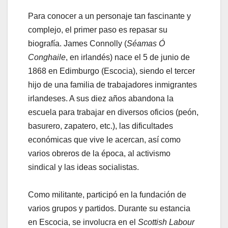
Para conocer a un personaje tan fascinante y
complejo, el primer paso es repasar su
biografía. James Connolly (
Séamas Ó
Conghaile
, en irlandés) nace el 5 de junio de
1868 en Edimburgo (Escocia), siendo el tercer
hijo de una familia de trabajadores inmigrantes
irlandeses. A sus diez años abandona la
escuela para trabajar en diversos oficios (peón,
basurero, zapatero, etc.), las dificultades
económicas que vive le acercan, así como
varios obreros de la época, al activismo
sindical y las ideas socialistas.
Como militante, participó en la fundación de
varios grupos y partidos. Durante su estancia
en Escocia, se involucra en el
Scottish Labour