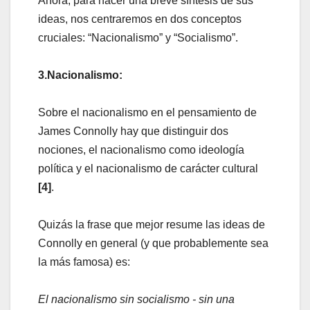
Ahora, para hacer una breve síntesis de sus
ideas, nos centraremos en dos conceptos
cruciales: “Nacionalismo” y “Socialismo”.
3.Nacionalismo:
Sobre el nacionalismo en el pensamiento de
James Connolly hay que distinguir dos
nociones, el nacionalismo como ideología
política y el nacionalismo de carácter cultural
[4]
.
Quizás la frase que mejor resume las ideas de
Connolly en general (y que probablemente sea
la más famosa) es:
El nacionalismo sin socialismo - sin una