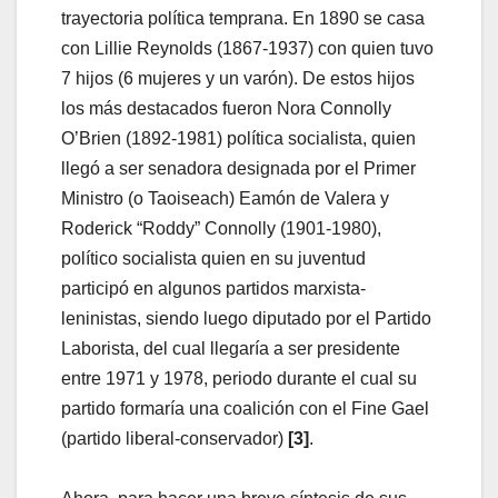
trayectoria política temprana. En 1890 se casa
con Lillie Reynolds (1867-1937) con quien tuvo
7 hijos (6 mujeres y un varón). De estos hijos
los más destacados fueron Nora Connolly
O’Brien (1892-1981) política socialista, quien
llegó a ser senadora designada por el Primer
Ministro (o Taoiseach) Eamón de Valera y
Roderick “Roddy” Connolly (1901-1980),
político socialista quien en su juventud
participó en algunos partidos marxista-
leninistas, siendo luego diputado por el Partido
Laborista, del cual llegaría a ser presidente
entre 1971 y 1978, periodo durante el cual su
partido formaría una coalición con el Fine Gael
(partido liberal-conservador)
[3]
.