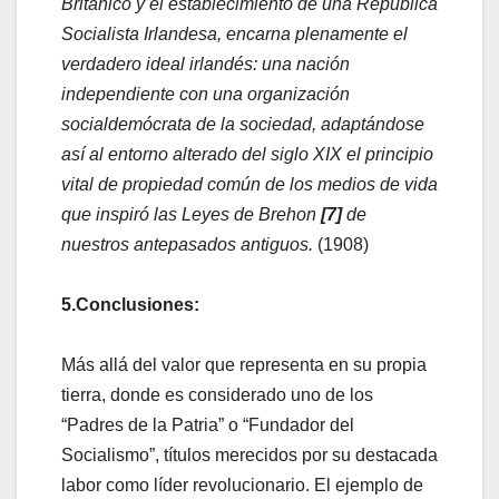
Británico y el establecimiento de una República
Socialista Irlandesa, encarna plenamente el
verdadero ideal irlandés: una nación
independiente con una organización
socialdemócrata de la sociedad, adaptándose
así al entorno alterado del siglo XIX el principio
vital de propiedad común de los medios de vida
que inspiró las Leyes de Brehon
[7]
de
nuestros antepasados antiguos.
(1908)
5.Conclusiones:
Más allá del valor que representa en su propia
tierra, donde es considerado uno de los
“Padres de la Patria” o “Fundador del
Socialismo”, títulos merecidos por su destacada
labor como líder revolucionario. El ejemplo de