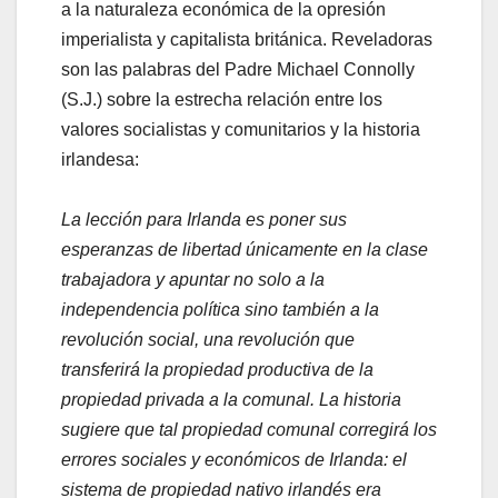
a la naturaleza económica de la opresión
imperialista y capitalista británica. Reveladoras
son las palabras del Padre Michael Connolly
(S.J.) sobre la estrecha relación entre los
valores socialistas y comunitarios y la historia
irlandesa:
La lección para Irlanda es poner sus
esperanzas de libertad únicamente en la clase
trabajadora y apuntar no solo a la
independencia política sino también a la
revolución social, una revolución que
transferirá la propiedad productiva de la
propiedad privada a la comunal. La historia
sugiere que tal propiedad comunal corregirá los
errores sociales y económicos de Irlanda: el
sistema de propiedad nativo irlandés era