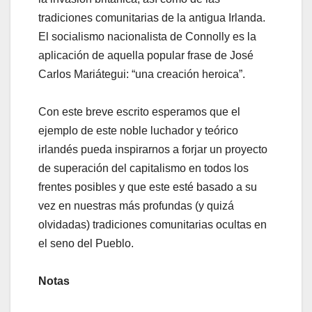
tradiciones comunitarias de la antigua Irlanda.
El socialismo nacionalista de Connolly es la
aplicación de aquella popular frase de José
Carlos Mariátegui: “una creación heroica”.
Con este breve escrito esperamos que el
ejemplo de este noble luchador y teórico
irlandés pueda inspirarnos a forjar un proyecto
de superación del capitalismo en todos los
frentes posibles y que este esté basado a su
vez en nuestras más profundas (y quizá
olvidadas) tradiciones comunitarias ocultas en
el seno del Pueblo.
Notas