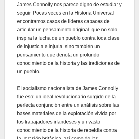
James Connolly nos parece digno de estudiar y
seguir. Pocas veces en la Historia Universal
encontramos casos de líderes capaces de
articular un pensamiento original, que no solo
inspira la lucha de un pueblo contra toda clase
de injusticia e injuria, sino también un
pensamiento que denota un profundo
conocimiento de la historia y las tradiciones de
un pueblo.
El socialismo nacionalista de James Connolly
fue eso: un ideal revolucionario surgido de la
perfecta conjunción entre un análisis sobre las
bases materiales de la explotación vivida por
los trabajadores irlandeses y un vasto
conocimiento de la historia de rebeldía contra
la invasión británica, así como de las