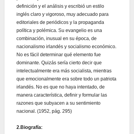
definición y el análisis y escribió un estilo
inglés claro y vigoroso, muy adecuado para
editoriales de periódicos y la propaganda
política y polémica. Su evangelio es una
combinación, inusual en su época, de
nacionalismo irlandés y socialismo económico.
No es fácil determinar qué elemento fue
dominante. Quizás sería cierto decir que
intelectualmente era más socialista, mientras
que emocionalmente era sobre todo un patriota
irlandés. No es que no haya intentado, de
manera característica, definir y formular las
razones que subyacen a su sentimiento
nacional. (1952, pág. 295)
2.Biografía: