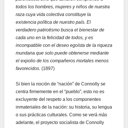
todos los hombres, mujeres y niños de nuestra
raza cuya vida colectiva constituye la
existencia política de nuestro país. El
verdadero patriotismo busca el bienestar de
cada uno en la felicidad de todos, y es
incompatible con el deseo egoísta de la riqueza
mundana que solo puede obtenerse mediante
el expolio de los compañeros mortales menos
favorecidos.
(1897)
Si bien la noción de “nación” de Connolly se
centra firmemente en el “pueblo”, esto no es
excluyente del respeto a los componentes
inmateriales de la nación: su historia, su lengua
o sus prácticas culturales. Como se verá más
adelante, el proyecto socialista de Connolly