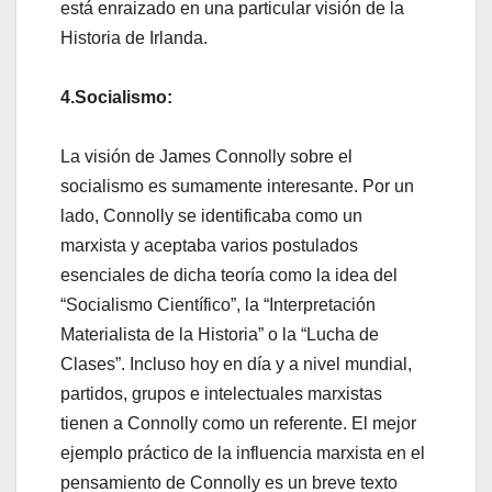
está enraizado en una particular visión de la
Historia de Irlanda.
4.Socialismo:
La visión de James Connolly sobre el
socialismo es sumamente interesante. Por un
lado, Connolly se identificaba como un
marxista y aceptaba varios postulados
esenciales de dicha teoría como la idea del
“Socialismo Científico”, la “Interpretación
Materialista de la Historia” o la “Lucha de
Clases”. Incluso hoy en día y a nivel mundial,
partidos, grupos e intelectuales marxistas
tienen a Connolly como un referente. El mejor
ejemplo práctico de la influencia marxista en el
pensamiento de Connolly es un breve texto