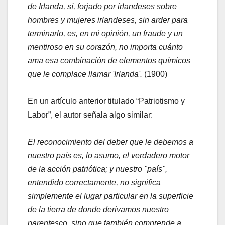
de Irlanda, sí, forjado por irlandeses sobre
hombres y mujeres irlandeses, sin arder para
terminarlo, es, en mi opinión, un fraude y un
mentiroso en su corazón, no importa cuánto
ama esa combinación de elementos químicos
que le complace llamar 'Irlanda'.
(1900)
En un artículo anterior titulado “Patriotismo y
Labor”, el autor señala algo similar:
El reconocimiento del deber que le debemos a
nuestro país es, lo asumo, el verdadero motor
de la acción patriótica; y nuestro "país",
entendido correctamente, no significa
simplemente el lugar particular en la superficie
de la tierra de donde derivamos nuestro
parentesco, sino que también comprende a