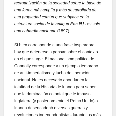
reorganización de la sociedad sobre la base de
una forma más amplia y más desarrollada de
esa propiedad común que subyace en la
estructura social de la antigua Erin
[5]
- es solo
una cobardía nacional.
(1897)
Si bien corresponde a una frase inspiradora,
hay que detenerse a pensar sobre el contexto
en el que surge. El nacionalismo político de
Connolly corresponde a un ejemplo temprano
de anti-imperialismo y lucha de liberación
nacional. No es necesario ahondar en la
totalidad de la Historia de Irlanda para saber
que la dominación colonial que le impuso
Inglaterra (y posteriormente el Reino Unido) a
Irlanda desencadenó diversas guerras y
revoluciones independentistas durante los más