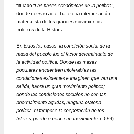
titulado
“Las bases económicas de la política”
,
donde nuestro autor hace una interpretación
materialista de los grandes movimientos
políticos de la Historia:
E
n todos los casos, la condición social de la
masa del pueblo fue el factor determinante de
la actividad política. Donde las masas
populares encuentren intolerables las
condiciones existentes e imaginen que ven una
salida, habrá un gran movimiento político;
donde las condiciones sociales no son tan
anormalmente agudas, ninguna oratoria
política, ni tampoco la cooperación de los
líderes, puede producir un movimiento.
(1899)