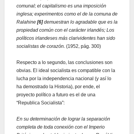
comunal; el capitalismo es una imposición
inglesa; experimentos como el de la comuna de
Ralahine
[6]
demuestran lo agradable que es la
propiedad común con el carácter irlandés; Los
políticos irlandeses más clarividentes han sido
socialistas de corazón.
(1952, pág. 300)
Respecto a lo segundo, las conclusiones son
obvias. El ideal socialista es compatible con la
lucha por la independencia nacional (y así lo
ha demostrado la Historia), por ende, el
proyecto político a futuro es el de una
“Republica Socialista”:
En su determinación de lograr la separación
completa de toda conexión con el Imperio