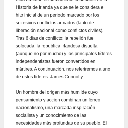
Historia de Irlanda ya que se le considera el
hito inicial de un periodo marcado por los
sucesivos conflictos armados (tanto de
liberación nacional como conflictos civiles).
Tras 6 días de conflicto: la rebelión fue
sofocada, la republica irlandesa disuelta
(aunque no por mucho) y los principales líderes
independentistas fueron convertidos en
mártires. A continuación, nos referiremos a uno
de estos líderes: James Connolly.
Un hombre del origen más humilde cuyo
pensamiento y acción combinan un férreo
nacionalismo, una marcada inspiración
socialista y un conocimiento de las
necesidades más profundas de su pueblo. El