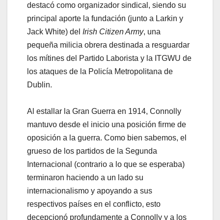
destacó como organizador sindical, siendo su
principal aporte la fundación (junto a Larkin y
Jack White) del
Irish Citizen Army
, una
pequeña milicia obrera destinada a resguardar
los mítines del Partido Laborista y la ITGWU de
los ataques de la Policía Metropolitana de
Dublin.
Al estallar la Gran Guerra en 1914, Connolly
mantuvo desde el inicio una posición firme de
oposición a la guerra. Como bien sabemos, el
grueso de los partidos de la Segunda
Internacional (contrario a lo que se esperaba)
terminaron haciendo a un lado su
internacionalismo y apoyando a sus
respectivos países en el conflicto, esto
decepcionó profundamente a Connolly y a los