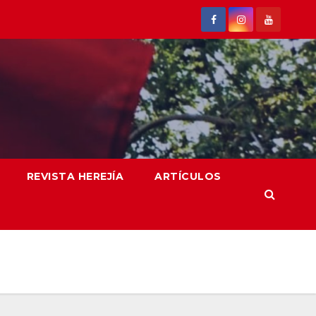
REVISTA HEREJÍA
ARTÍCULOS