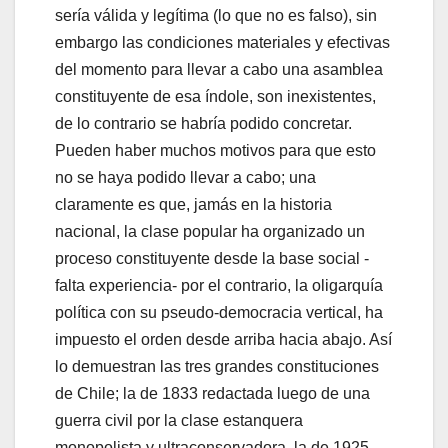
sería válida y legítima (lo que no es falso), sin
embargo las condiciones materiales y efectivas
del momento para llevar a cabo una asamblea
constituyente de esa índole, son inexistentes,
de lo contrario se habría podido concretar.
Pueden haber muchos motivos para que esto
no se haya podido llevar a cabo; una
claramente es que, jamás en la historia
nacional, la clase popular ha organizado un
proceso constituyente desde la base social -
falta experiencia- por el contrario, la oligarquía
política con su pseudo-democracia vertical, ha
impuesto el orden desde arriba hacia abajo. Así
lo demuestran las tres grandes constituciones
de Chile; la de 1833 redactada luego de una
guerra civil por la clase estanquera
monopolista y ultraconservadora, la de 1925,