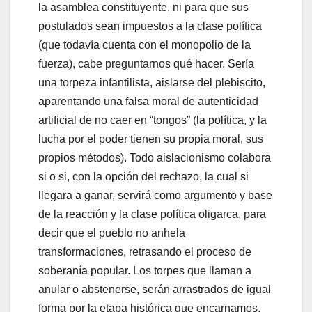
la asamblea constituyente, ni para que sus
postulados sean impuestos a la clase política
(que todavía cuenta con el monopolio de la
fuerza), cabe preguntarnos qué hacer. Sería
una torpeza infantilista, aislarse del plebiscito,
aparentando una falsa moral de autenticidad
artificial de no caer en “tongos” (la política, y la
lucha por el poder tienen su propia moral, sus
propios métodos). Todo aislacionismo colabora
si o si, con la opción del rechazo, la cual si
llegara a ganar, servirá como argumento y base
de la reacción y la clase política oligarca, para
decir que el pueblo no anhela
transformaciones, retrasando el proceso de
soberanía popular. Los torpes que llaman a
anular o abstenerse, serán arrastrados de igual
forma por la etapa histórica que encarnamos.