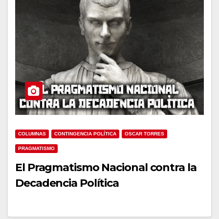
COLUMNAS
CONTINGENCIA POLÍTICA
OSCAR TORRES
PRAGMATISMO
El Pragmatismo Nacional contra la
Decadencia Política