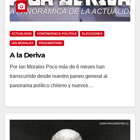
ACTUALIDAD
CONTINGENCIA POLÍTICA
ELECCIONES
IAN MORALES
PRAGMATISMO
A la Deriva
Por Ian Morales Poco más de 6 meses han
transcurrido desde nuestro paneo general al
panorama político chileno y nuevos…