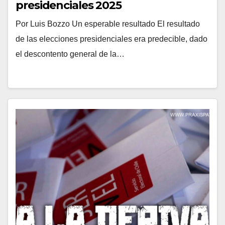
presidenciales 2025
Por Luis Bozzo Un esperable resultado El resultado
de las elecciones presidenciales era predecible, dado
el descontento general de la…