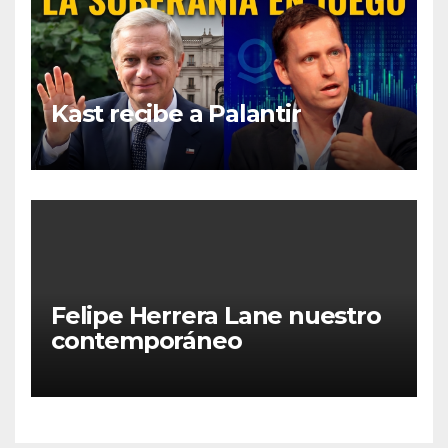
Kast recibe a Palantir
Felipe Herrera Lane nuestro
contemporáneo