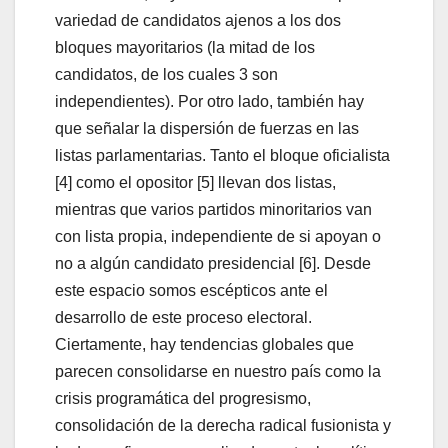
variedad de candidatos ajenos a los dos
bloques mayoritarios (la mitad de los
candidatos, de los cuales 3 son
independientes). Por otro lado, también hay
que señalar la dispersión de fuerzas en las
listas parlamentarias. Tanto el bloque oficialista
[4] como el opositor [5] llevan dos listas,
mientras que varios partidos minoritarios van
con lista propia, independiente de si apoyan o
no a algún candidato presidencial [6]. Desde
este espacio somos escépticos ante el
desarrollo de este proceso electoral.
Ciertamente, hay tendencias globales que
parecen consolidarse en nuestro país como la
crisis programática del progresismo,
consolidación de la derecha radical fusionista y