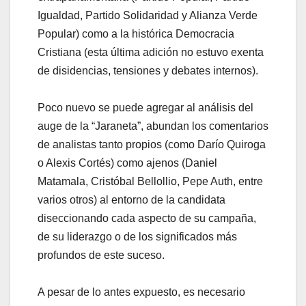
Igualdad, Partido Solidaridad y Alianza Verde
Popular) como a la histórica Democracia
Cristiana (esta última adición no estuvo exenta
de disidencias, tensiones y debates internos).
Poco nuevo se puede agregar al análisis del
auge de la “Jaraneta”, abundan los comentarios
de analistas tanto propios (como Darío Quiroga
o Alexis Cortés) como ajenos (Daniel
Matamala, Cristóbal Bellollio, Pepe Auth, entre
varios otros) al entorno de la candidata
diseccionando cada aspecto de su campaña,
de su liderazgo o de los significados más
profundos de este suceso.
A pesar de lo antes expuesto, es necesario