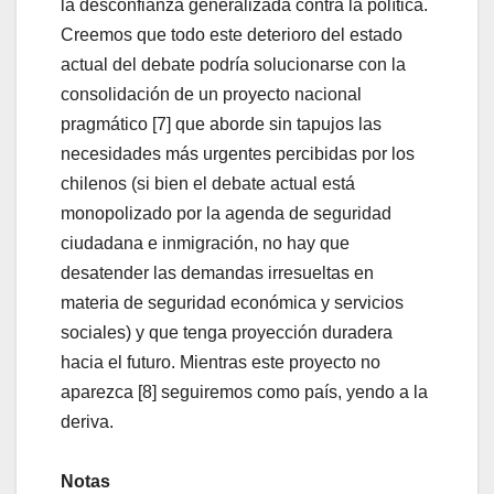
la desconfianza generalizada contra la política.
Creemos que todo este deterioro del estado
actual del debate podría solucionarse con la
consolidación de un proyecto nacional
pragmático [7] que aborde sin tapujos las
necesidades más urgentes percibidas por los
chilenos (si bien el debate actual está
monopolizado por la agenda de seguridad
ciudadana e inmigración, no hay que
desatender las demandas irresueltas en
materia de seguridad económica y servicios
sociales) y que tenga proyección duradera
hacia el futuro. Mientras este proyecto no
aparezca [8] seguiremos como país, yendo a la
deriva.
Notas