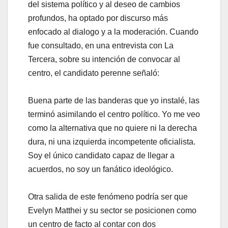
del sistema político y al deseo de cambios
profundos, ha optado por discurso más
enfocado al dialogo y a la moderación. Cuando
fue consultado, en una entrevista con La
Tercera, sobre su intención de convocar al
centro, el candidato perenne señaló:
Buena parte de las banderas que yo instalé, las
terminó asimilando el centro político. Yo me veo
como la alternativa que no quiere ni la derecha
dura, ni una izquierda incompetente oficialista.
Soy el único candidato capaz de llegar a
acuerdos, no soy un fanático ideológico.
Otra salida de este fenómeno podría ser que
Evelyn Matthei y su sector se posicionen como
un centro de facto al contar con dos