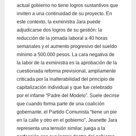
actual gobierno no tiene logros sustantivos que
inviten a una continuidad de su proyecto. En
este contexto, la exministra Jara puede
adjudicarse dos logros de su gestión: la
reducción de la jornada laboral a 40 horas
semanales y el aumento progresivo del sueldo
mínimo a 500.000 pesos. La cara negativa de
la labor de la exministra es la aprobación de la
cuestionada reforma previsional, ampliamente
criticada por la inalterabilidad del principio de
capitalización individual y que fue celebrado
por el infame “Padre del Modelo”. Suele decirse
que cuando forma parte de una coalición
gobernante, el Partido Comunista “tiene un pie
en la calle y otro en el gobierno”, Jeanette Jara
representa una tensión similar, juega a la