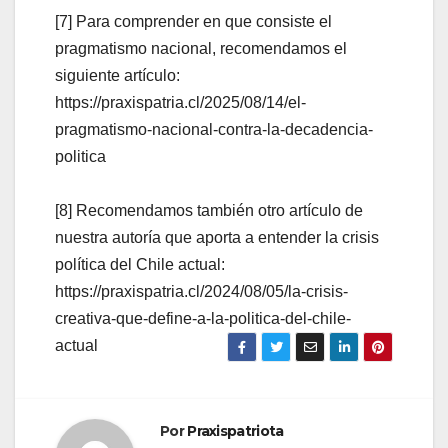
[7] Para comprender en que consiste el
pragmatismo nacional, recomendamos el
siguiente artículo:
https://praxispatria.cl/2025/08/14/el-
pragmatismo-nacional-contra-la-decadencia-
politica
[8] Recomendamos también otro artículo de
nuestra autoría que aporta a entender la crisis
política del Chile actual:
https://praxispatria.cl/2024/08/05/la-crisis-
creativa-que-define-a-la-politica-del-chile-
actual
Por
Praxispatriota