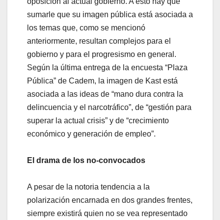
oposición al actual gobierno. A esto hay que
sumarle que su imagen pública está asociada a
los temas que, como se mencionó
anteriormente, resultan complejos para el
gobierno y para el progresismo en general.
Según la última entrega de la encuesta “Plaza
Pública” de Cadem, la imagen de Kast está
asociada a las ideas de “mano dura contra la
delincuencia y el narcotráfico”, de “gestión para
superar la actual crisis” y de “crecimiento
económico y generación de empleo”.
El drama de los no-convocados
A pesar de la notoria tendencia a la
polarización encarnada en dos grandes frentes,
siempre existirá quien no se vea representado