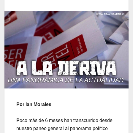
Por Ian Morales
P
oco más de 6 meses han transcurrido desde
nuestro paneo general al panorama político