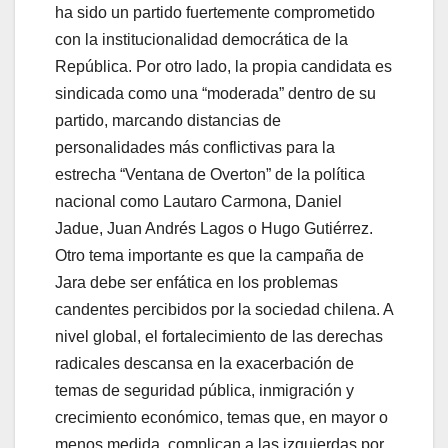
ha sido un partido fuertemente comprometido
con la institucionalidad democrática de la
República. Por otro lado, la propia candidata es
sindicada como una “moderada” dentro de su
partido, marcando distancias de
personalidades más conflictivas para la
estrecha “Ventana de Overton” de la política
nacional como Lautaro Carmona, Daniel
Jadue, Juan Andrés Lagos o Hugo Gutiérrez.
Otro tema importante es que la campaña de
Jara debe ser enfática en los problemas
candentes percibidos por la sociedad chilena. A
nivel global, el fortalecimiento de las derechas
radicales descansa en la exacerbación de
temas de seguridad pública, inmigración y
crecimiento económico, temas que, en mayor o
menos medida, complican a las izquierdas por