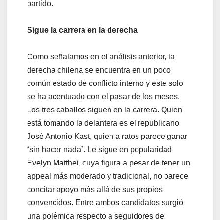
partido.
Sigue la carrera en la derecha
Como señalamos en el análisis anterior, la
derecha chilena se encuentra en un poco
común estado de conflicto interno y este solo
se ha acentuado con el pasar de los meses.
Los tres caballos siguen en la carrera. Quien
está tomando la delantera es el republicano
José Antonio Kast, quien a ratos parece ganar
“sin hacer nada”. Le sigue en popularidad
Evelyn Matthei, cuya figura a pesar de tener un
appeal más moderado y tradicional, no parece
concitar apoyo más allá de sus propios
convencidos. Entre ambos candidatos surgió
una polémica respecto a seguidores del