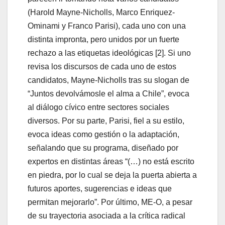
(Harold Mayne-Nicholls, Marco Enriquez-
Ominami y Franco Parisi), cada uno con una
distinta impronta, pero unidos por un fuerte
rechazo a las etiquetas ideológicas [2]. Si uno
revisa los discursos de cada uno de estos
candidatos, Mayne-Nicholls tras su slogan de
“Juntos devolvámosle el alma a Chile”, evoca
al diálogo cívico entre sectores sociales
diversos. Por su parte, Parisi, fiel a su estilo,
evoca ideas como gestión o la adaptación,
señalando que su programa, diseñado por
expertos en distintas áreas “(…) no está escrito
en piedra, por lo cual se deja la puerta abierta a
futuros aportes, sugerencias e ideas que
permitan mejorarlo”. Por último, ME-O, a pesar
de su trayectoria asociada a la crítica radical