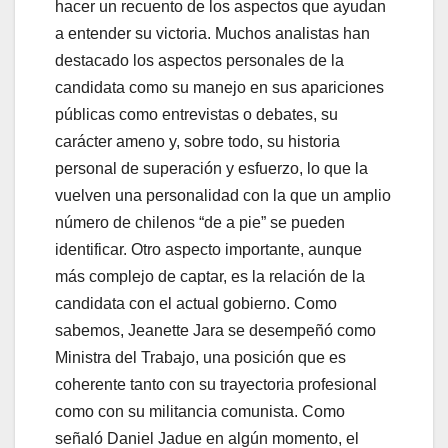
hacer un recuento de los aspectos que ayudan
a entender su victoria. Muchos analistas han
destacado los aspectos personales de la
candidata como su manejo en sus apariciones
públicas como entrevistas o debates, su
carácter ameno y, sobre todo, su historia
personal de superación y esfuerzo, lo que la
vuelven una personalidad con la que un amplio
número de chilenos “de a pie” se pueden
identificar. Otro aspecto importante, aunque
más complejo de captar, es la relación de la
candidata con el actual gobierno. Como
sabemos, Jeanette Jara se desempeñó como
Ministra del Trabajo, una posición que es
coherente tanto con su trayectoria profesional
como con su militancia comunista. Como
señaló Daniel Jadue en algún momento, el