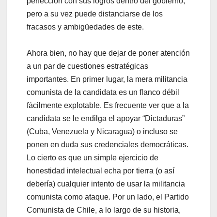
perfección con sus logros dentro del gobierno,
pero a su vez puede distanciarse de los
fracasos y ambigüedades de este.
Ahora bien, no hay que dejar de poner atención
a un par de cuestiones estratégicas
importantes. En primer lugar, la mera militancia
comunista de la candidata es un flanco débil
fácilmente explotable. Es frecuente ver que a la
candidata se le endilga el apoyar “Dictaduras”
(Cuba, Venezuela y Nicaragua) o incluso se
ponen en duda sus credenciales democráticas.
Lo cierto es que un simple ejercicio de
honestidad intelectual echa por tierra (o así
debería) cualquier intento de usar la militancia
comunista como ataque. Por un lado, el Partido
Comunista de Chile, a lo largo de su historia,