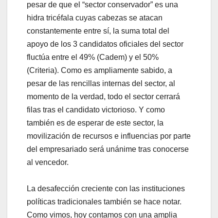
pesar de que el “sector conservador” es una
hidra tricéfala cuyas cabezas se atacan
constantemente entre sí, la suma total del
apoyo de los 3 candidatos oficiales del sector
fluctúa entre el 49% (Cadem) y el 50%
(Criteria). Como es ampliamente sabido, a
pesar de las rencillas internas del sector, al
momento de la verdad, todo el sector cerrará
filas tras el candidato victorioso. Y como
también es de esperar de este sector, la
movilización de recursos e influencias por parte
del empresariado será unánime tras conocerse
al vencedor.
La desafección creciente con las instituciones
políticas tradicionales también se hace notar.
Como vimos, hoy contamos con una amplia