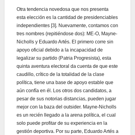
Otra tendencia novedosa que nos presenta
esta elección es la cantidad de presidenciables
independientes [3]. Nuevamente, contamos con
tres nombres (repitiéndose dos): ME-O, Mayne-
Nicholls y Eduardo Artés. El primero corre sin
apoyo oficial debido a la incapacidad de
legalizar su partido (Patria Progresista), esta
quinta aventura electoral da cuenta de que este
caudillo, crítico de la totalidad de la clase
política, tiene una base de apoyo estable que
aún confía en él. Los otros dos candidatos, a
pesar de sus notorias distancias, pueden jugar
mejor con la baza del outsider. Mayne-Nicholls
es un recién llegado a la arena política, el cual
solo puede profitar de su experiencia en la
gestión deportiva. Por su parte, Eduardo Artés a