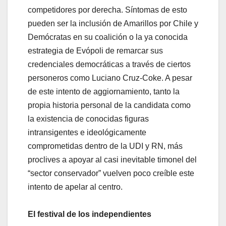
competidores por derecha. Síntomas de esto
pueden ser la inclusión de Amarillos por Chile y
Demócratas en su coalición o la ya conocida
estrategia de Evópoli de remarcar sus
credenciales democráticas a través de ciertos
personeros como Luciano Cruz-Coke. A pesar
de este intento de aggiornamiento, tanto la
propia historia personal de la candidata como
la existencia de conocidas figuras
intransigentes e ideológicamente
comprometidas dentro de la UDI y RN, más
proclives a apoyar al casi inevitable timonel del
“sector conservador” vuelven poco creíble este
intento de apelar al centro.
El festival de los independientes