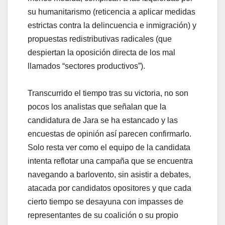
su humanitarismo (reticencia a aplicar medidas
estrictas contra la delincuencia e inmigración) y
propuestas redistributivas radicales (que
despiertan la oposición directa de los mal
llamados “sectores productivos”).
Transcurrido el tiempo tras su victoria, no son
pocos los analistas que señalan que la
candidatura de Jara se ha estancado y las
encuestas de opinión así parecen confirmarlo.
Solo resta ver como el equipo de la candidata
intenta reflotar una campaña que se encuentra
navegando a barlovento, sin asistir a debates,
atacada por candidatos opositores y que cada
cierto tiempo se desayuna con impasses de
representantes de su coalición o su propio