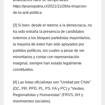
https://praxispatria.cl/2021/11/26/la-irrupcion-
de-la-anti-politica
[3] Si bien, desde el retorno a la democracia, no
ha sido extraña la presencia de candidatos
externos a los bloques partidistas mayoritarios,
la mayoría de estos han sido apoyados por
partidos políticos, los cuales a pesar de ser
minoritarios y contar con representación
marginal, siempre han estado legalmente
constituidos.
[4] Las listas oficialistas son “Unidad por Chile”
(DC, PR, PPD, PL, PS, FA y PC) y “Verdes,
Regionalistas y Humanistas” (FRVS, AH y
movimientos sociales).