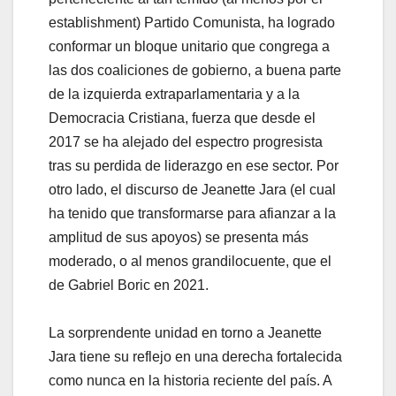
establishment) Partido Comunista, ha logrado
conformar un bloque unitario que congrega a
las dos coaliciones de gobierno, a buena parte
de la izquierda extraparlamentaria y a la
Democracia Cristiana, fuerza que desde el
2017 se ha alejado del espectro progresista
tras su perdida de liderazgo en ese sector. Por
otro lado, el discurso de Jeanette Jara (el cual
ha tenido que transformarse para afianzar a la
amplitud de sus apoyos) se presenta más
moderado, o al menos grandilocuente, que el
de Gabriel Boric en 2021.
La sorprendente unidad en torno a Jeanette
Jara tiene su reflejo en una derecha fortalecida
como nunca en la historia reciente del país. A