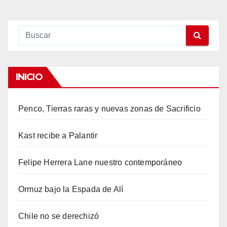
INICIO
Penco, Tierras raras y nuevas zonas de Sacrificio
Kast recibe a Palantir
Felipe Herrera Lane nuestro contemporáneo
Ormuz bajo la Espada de Alí
Chile no se derechizó