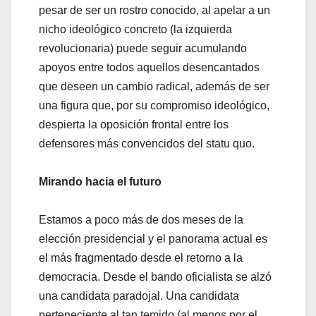
pesar de ser un rostro conocido, al apelar a un
nicho ideológico concreto (la izquierda
revolucionaria) puede seguir acumulando
apoyos entre todos aquellos desencantados
que deseen un cambio radical, además de ser
una figura que, por su compromiso ideológico,
despierta la oposición frontal entre los
defensores más convencidos del statu quo.
Mirando hacia el futuro
Estamos a poco más de dos meses de la
elección presidencial y el panorama actual es
el más fragmentado desde el retorno a la
democracia. Desde el bando oficialista se alzó
una candidata paradojal. Una candidata
perteneciente al tan temido (al menos por el