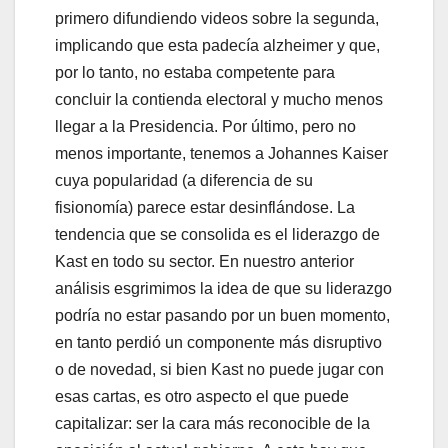
primero difundiendo videos sobre la segunda,
implicando que esta padecía alzheimer y que,
por lo tanto, no estaba competente para
concluir la contienda electoral y mucho menos
llegar a la Presidencia. Por último, pero no
menos importante, tenemos a Johannes Kaiser
cuya popularidad (a diferencia de su
fisionomía) parece estar desinflándose. La
tendencia que se consolida es el liderazgo de
Kast en todo su sector. En nuestro anterior
análisis esgrimimos la idea de que su liderazgo
podría no estar pasando por un buen momento,
en tanto perdió un componente más disruptivo
o de novedad, si bien Kast no puede jugar con
esas cartas, es otro aspecto el que puede
capitalizar: ser la cara más reconocible de la