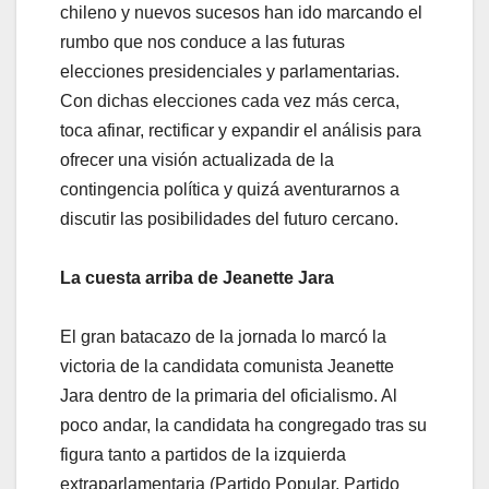
chileno y nuevos sucesos han ido marcando el
rumbo que nos conduce a las futuras
elecciones presidenciales y parlamentarias.
Con dichas elecciones cada vez más cerca,
toca afinar, rectificar y expandir el análisis para
ofrecer una visión actualizada de la
contingencia política y quizá aventurarnos a
discutir las posibilidades del futuro cercano.
La cuesta arriba de Jeanette Jara
El gran batacazo de la jornada lo marcó la
victoria de la candidata comunista Jeanette
Jara dentro de la primaria del oficialismo. Al
poco andar, la candidata ha congregado tras su
figura tanto a partidos de la izquierda
extraparlamentaria (Partido Popular, Partido