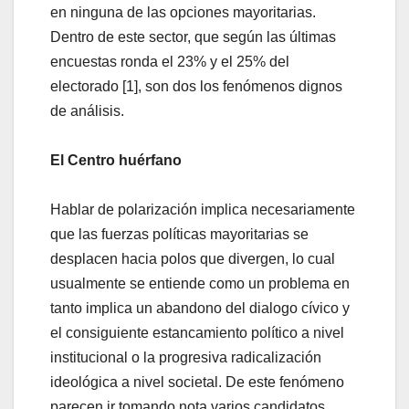
en ninguna de las opciones mayoritarias.
Dentro de este sector, que según las últimas
encuestas ronda el 23% y el 25% del
electorado [1], son dos los fenómenos dignos
de análisis.
El Centro huérfano
Hablar de polarización implica necesariamente
que las fuerzas políticas mayoritarias se
desplacen hacia polos que divergen, lo cual
usualmente se entiende como un problema en
tanto implica un abandono del dialogo cívico y
el consiguiente estancamiento político a nivel
institucional o la progresiva radicalización
ideológica a nivel societal. De este fenómeno
parecen ir tomando nota varios candidatos