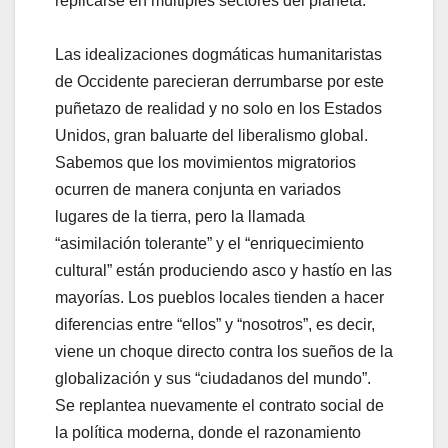
replicarse en múltiples sectores del planeta.
Las idealizaciones dogmáticas humanitaristas
de Occidente parecieran derrumbarse por este
puñetazo de realidad y no solo en los Estados
Unidos, gran baluarte del liberalismo global.
Sabemos que los movimientos migratorios
ocurren de manera conjunta en variados
lugares de la tierra, pero la llamada
“asimilación tolerante” y el “enriquecimiento
cultural” están produciendo asco y hastío en las
mayorías. Los pueblos locales tienden a hacer
diferencias entre “ellos” y “nosotros”, es decir,
viene un choque directo contra los sueños de la
globalización y sus “ciudadanos del mundo”.
Se replantea nuevamente el contrato social de
la política moderna, donde el razonamiento