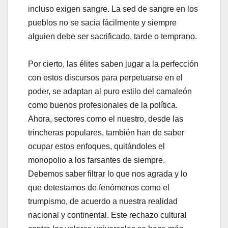
incluso exigen sangre. La sed de sangre en los
pueblos no se sacia fácilmente y siempre
alguien debe ser sacrificado, tarde o temprano.
Por cierto, las élites saben jugar a la perfección
con estos discursos para perpetuarse en el
poder, se adaptan al puro estilo del camaleón
como buenos profesionales de la política.
Ahora, sectores como el nuestro, desde las
trincheras populares, también han de saber
ocupar estos enfoques, quitándoles el
monopolio a los farsantes de siempre.
Debemos saber filtrar lo que nos agrada y lo
que detestamos de fenómenos como el
trumpismo, de acuerdo a nuestra realidad
nacional y continental. Este rechazo cultural