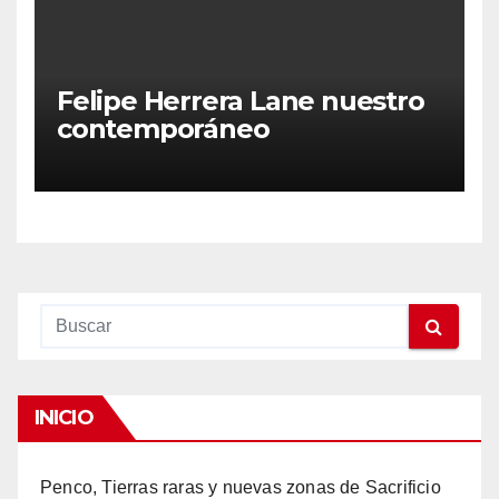
Felipe Herrera Lane nuestro
contemporáneo
INICIO
Penco, Tierras raras y nuevas zonas de Sacrificio