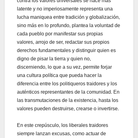
contra los valores universales se hace más
latente y no imperiosamente representa una
lucha maniquea entre tradición y globalización,
sino más en lo profundo, plantea la voluntad de
cada pueblo por manifestar sus propias
valores, arrojo de ser, redactar sus propios
derechos fundamentales y distinguir quien es
digno de pisar la tierra y quien no,
discerniendo, lo que a su vez, permite forjar
una cultura política que pueda hacer la
diferencia entre los politiqueros traidores y los
auténticos representantes de la comunidad. En
las transmutaciones de la existencia, hasta los
valores pueden destruirse, crearse o invertirse.
En este crepúsculo, los liberales traidores
siempre lanzan excusas, como actuar de