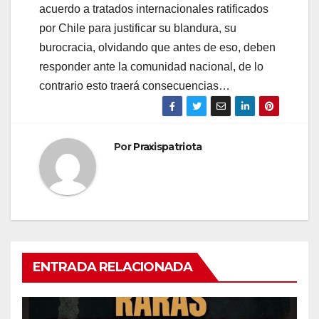
acuerdo a tratados internacionales ratificados
por Chile para justificar su blandura, su
burocracia, olvidando que antes de eso, deben
responder ante la comunidad nacional, de lo
contrario esto traerá consecuencias…
Por
Praxispatriota
ENTRADA RELACIONADA