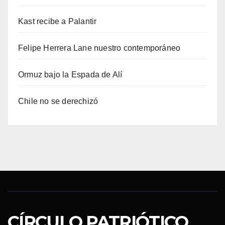
Kast recibe a Palantir
Felipe Herrera Lane nuestro contemporáneo
Ormuz bajo la Espada de Alí
Chile no se derechizó
CÍRCULO PATRIÓTICO