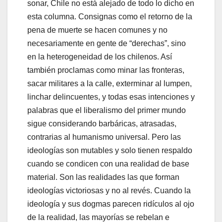
sonar, Chile no está alejado de todo lo dicho en
esta columna. Consignas como el retorno de la
pena de muerte se hacen comunes y no
necesariamente en gente de “derechas”, sino
en la heterogeneidad de los chilenos. Así
también proclamas como minar las fronteras,
sacar militares a la calle, exterminar al lumpen,
linchar delincuentes, y todas esas intenciones y
palabras que el liberalismo del primer mundo
sigue considerando barbáricas, atrasadas,
contrarias al humanismo universal. Pero las
ideologías son mutables y solo tienen respaldo
cuando se condicen con una realidad de base
material. Son las realidades las que forman
ideologías victoriosas y no al revés. Cuando la
ideología y sus dogmas parecen ridículos al ojo
de la realidad, las mayorías se rebelan e