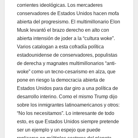
corrientes ideológicas. Los mercaderes
conservadores de Estados Unidos hacen mofa
abierta del progresismo. El multimillonario Elon
Musk levantó el brazo derecho en alto con
abierta intensión de joder a la “cultura woke”.
Varios catalogan a esta cofradía política
estadounidense de conservadores, populistas
de derecha y magnates multimillonarios “anti-
woke” como un tecno-cesarismo en alza, que
pone en riesgo la democracia abierta de
Estados Unidos para dar giro a una política de
desarrollo interino. Como el mismo Trump dijo
sobre los inmigrantes latinoamericanos y otros:
“No los necesitamos”. Lo interesante de todo
esto, es que Estados Unidos siempre pretende
ser un ejemplo y un espejo que puede