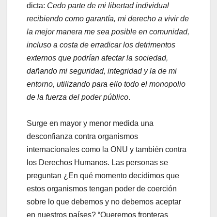
dicta:
Cedo parte de mi libertad individual
recibiendo como garantía, mi derecho a vivir de
la mejor manera me sea posible en comunidad,
incluso a costa de erradicar los detrimentos
externos que podrían afectar la sociedad,
dañando mi seguridad, integridad y la de mi
entorno, utilizando para ello todo el monopolio
de la fuerza del poder público
.
Surge en mayor y menor medida una
desconfianza contra organismos
internacionales como la ONU y también contra
los Derechos Humanos. Las personas se
preguntan ¿En qué momento decidimos que
estos organismos tengan poder de coerción
sobre lo que debemos y no debemos aceptar
en nuestros países? “Queremos fronteras