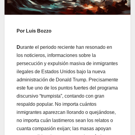
Por Luis Bozzo
D
urante el periodo reciente han resonado en
los noticieros, informaciones sobre la
persecución y expulsión masiva de inmigrantes
ilegales de Estados Unidos bajo la nueva
administración de Donald Trump. Precisamente
este fue uno de los puntos fuertes del programa
discursivo “trumpista”, contando con gran
respaldo popular. No importa cuántos
inmigrantes aparezcan llorando o quejándose,
no importa cuán lastimeros sean los relatos o
cuanta compasión exijan; las masas apoyan