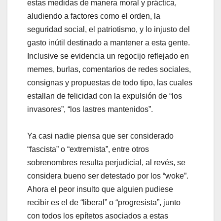
estas medidas de manera moral y práctica,
aludiendo a factores como el orden, la
seguridad social, el patriotismo, y lo injusto del
gasto inútil destinado a mantener a esta gente.
Inclusive se evidencia un regocijo reflejado en
memes, burlas, comentarios de redes sociales,
consignas y propuestas de todo tipo, las cuales
estallan de felicidad con la expulsión de “los
invasores”, “los lastres mantenidos”.
Ya casi nadie piensa que ser considerado
“fascista” o “extremista”, entre otros
sobrenombres resulta perjudicial, al revés, se
considera bueno ser detestado por los “woke”.
Ahora el peor insulto que alguien pudiese
recibir es el de “liberal” o “progresista”, junto
con todos los epítetos asociados a estas