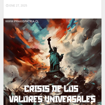
ENE 27, 2025