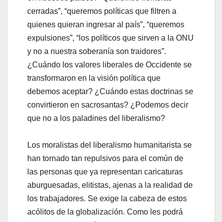
cerradas”, “queremos políticas que filtren a
quienes quieran ingresar al país”, “queremos
expulsiones”, “los políticos que sirven a la ONU
y no a nuestra soberanía son traidores”.
¿Cuándo los valores liberales de Occidente se
transformaron en la visión política que
debemos aceptar? ¿Cuándo estas doctrinas se
convirtieron en sacrosantas? ¿Podemos decir
que no a los paladines del liberalismo?
Los moralistas del liberalismo humanitarista se
han tornado tan repulsivos para el común de
las personas que ya representan caricaturas
aburguesadas, elitistas, ajenas a la realidad de
los trabajadores. Se exige la cabeza de estos
acólitos de la globalización. Como les podrá