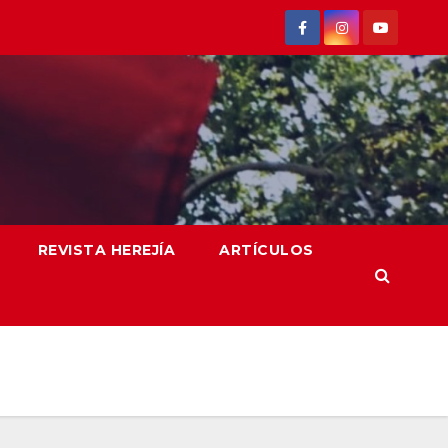
REVISTA HEREJÍA
ARTÍCULOS