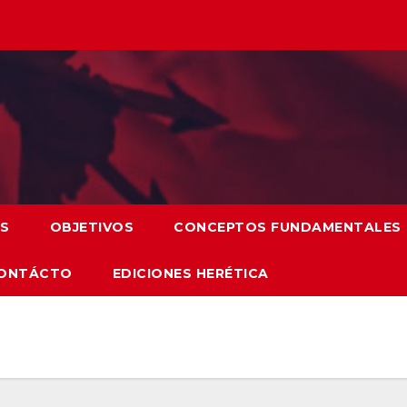
S
OBJETIVOS
CONCEPTOS FUNDAMENTALES
ONTÁCTO
EDICIONES HERÉTICA